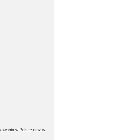
tkowania w Polsce oraz w