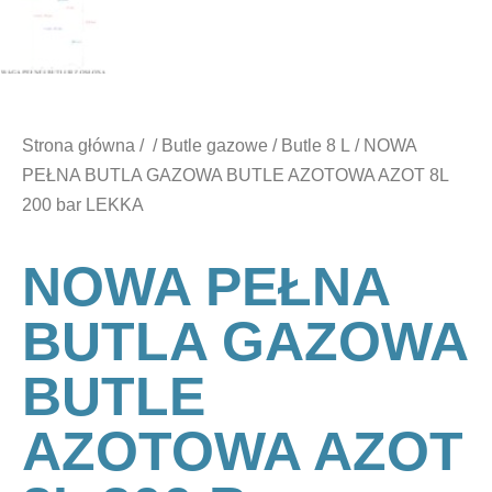
Strona główna
/
/
Butle gazowe
/
Butle 8 L
/ NOWA
PEŁNA BUTLA GAZOWA BUTLE AZOTOWA AZOT 8L
200 bar LEKKA
NOWA PEŁNA
BUTLA GAZOWA
BUTLE
AZOTOWA AZOT