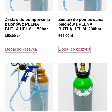
Zestaw do pompowania
Zestaw do pompowania
balonów z PEŁNĄ
balonów z PEŁNĄ
BUTLĄ HEL 8L 150bar
BUTLĄ HEL 8L 200bar
650,00
zł
699,00
zł
Dodaj do koszyka
Dodaj do koszyka