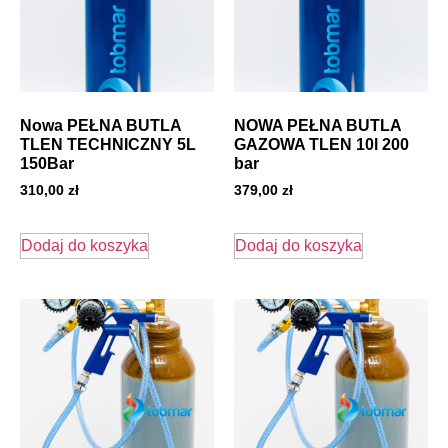
Nowa PEŁNA BUTLA
NOWA PEŁNA BUTLA
TLEN TECHNICZNY 5L
GAZOWA TLEN 10l 200
150Bar
bar
310,00
zł
379,00
zł
Dodaj do koszyka
Dodaj do koszyka