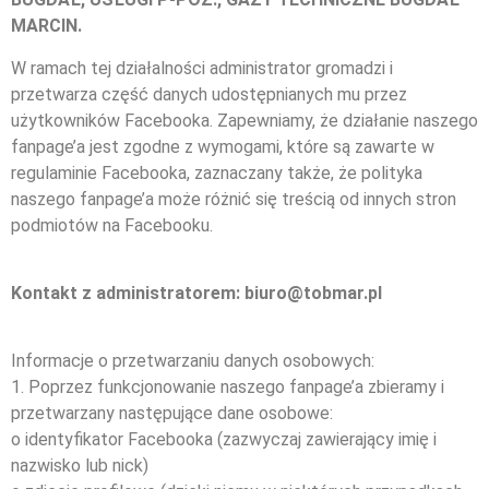
MARCIN.
W ramach tej działalności administrator gromadzi i
przetwarza część danych udostępnianych mu przez
użytkowników Facebooka. Zapewniamy, że działanie naszego
fanpage’a jest zgodne z wymogami, które są zawarte w
regulaminie Facebooka, zaznaczany także, że polityka
naszego fanpage’a może różnić się treścią od innych stron
podmiotów na Facebooku.
Kontakt z administratorem: biuro@tobmar.pl
Informacje o przetwarzaniu danych osobowych:
1. Poprzez funkcjonowanie naszego fanpage’a zbieramy i
przetwarzany następujące dane osobowe:
o identyfikator Facebooka (zazwyczaj zawierający imię i
nazwisko lub nick)