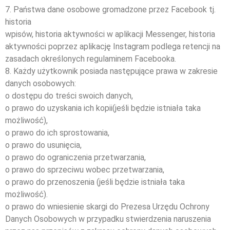
7. Państwa dane osobowe gromadzone przez Facebook tj.
historia
wpisów, historia aktywności w aplikacji Messenger, historia
aktywności poprzez aplikację Instagram podlega retencji na
zasadach określonych regulaminem Facebooka.
8. Każdy użytkownik posiada następujące prawa w zakresie
danych osobowych:
o dostępu do treści swoich danych,
o prawo do uzyskania ich kopii(jeśli będzie istniała taka
możliwość),
o prawo do ich sprostowania,
o prawo do usunięcia,
o prawo do ograniczenia przetwarzania,
o prawo do sprzeciwu wobec przetwarzania,
o prawo do przenoszenia (jeśli będzie istniała taka
możliwość).
o prawo do wniesienie skargi do Prezesa Urzędu Ochrony
Danych Osobowych w przypadku stwierdzenia naruszenia