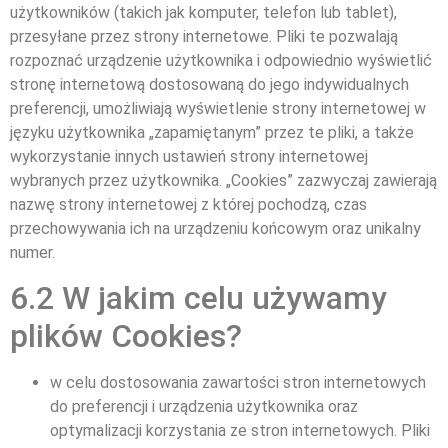
użytkowników (takich jak komputer, telefon lub tablet),
przesyłane przez strony internetowe. Pliki te pozwalają
rozpoznać urządzenie użytkownika i odpowiednio wyświetlić
stronę internetową dostosowaną do jego indywidualnych
preferencji, umożliwiają wyświetlenie strony internetowej w
języku użytkownika „zapamiętanym” przez te pliki, a także
wykorzystanie innych ustawień strony internetowej
wybranych przez użytkownika. „Cookies” zazwyczaj zawierają
nazwę strony internetowej z której pochodzą, czas
przechowywania ich na urządzeniu końcowym oraz unikalny
numer.
6.2 W jakim celu używamy
plików Cookies?
w celu dostosowania zawartości stron internetowych
do preferencji i urządzenia użytkownika oraz
optymalizacji korzystania ze stron internetowych. Pliki