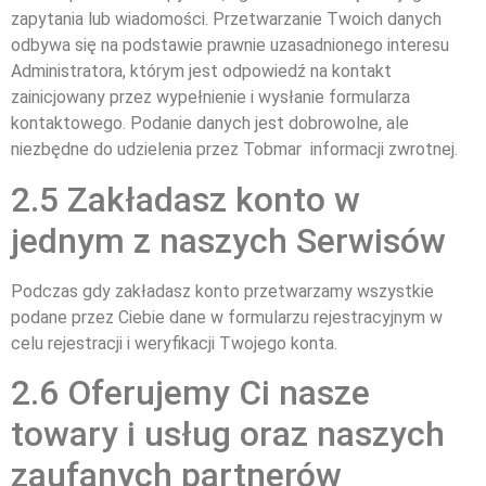
zapytania lub wiadomości. Przetwarzanie Twoich danych
odbywa się na podstawie prawnie uzasadnionego interesu
Administratora, którym jest odpowiedź na kontakt
zainicjowany przez wypełnienie i wysłanie formularza
kontaktowego. Podanie danych jest dobrowolne, ale
niezbędne do udzielenia przez Tobmar informacji zwrotnej.
2.5 Zakładasz konto w
jednym z naszych Serwisów
Podczas gdy zakładasz konto przetwarzamy wszystkie
podane przez Ciebie dane w formularzu rejestracyjnym w
celu rejestracji i weryfikacji Twojego konta.
2.6 Oferujemy Ci nasze
towary i usług oraz naszych
zaufanych partnerów