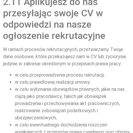
2.11 Aplikujesz do nas
przesyłając swoje CV w
odpowiedzi na nasze
ogłoszenie rekrutacyjne
W ramach procesów rekrutacyjnych, przetwarzamy Twoje
dane osobowe, które przekazujesz nam w CV lub życiorysie
jedynie w zakresie określonym w przepisach prawa pracy:
w celu przeprowadzenia procesu rekrutacji;
w celu prawidłowej realizacji umowy;
w celu wykonania obowiązków prawnych, jakie na nas
ciążą jako pracodawcy, takich jak obowiązek
prowadzenia i przechowywania akt pracowniczych,
realizowanie zobowiązań podatkowych i
ubezpieczeniowych;
w celu ewentualnego dochodzenia roszczeń
wynikających z przepisów prawa cywilnego oraz obrony