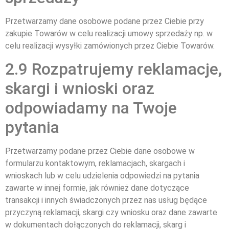
Przetwarzamy dane osobowe podane przez Ciebie przy
zakupie Towarów w celu realizacji umowy sprzedaży np. w
celu realizacji wysyłki zamówionych przez Ciebie Towarów.
2.9 Rozpatrujemy reklamacje,
skargi i wnioski oraz
odpowiadamy na Twoje
pytania
Przetwarzamy podane przez Ciebie dane osobowe w
formularzu kontaktowym, reklamacjach, skargach i
wnioskach lub w celu udzielenia odpowiedzi na pytania
zawarte w innej formie, jak również dane dotyczące
transakcji i innych świadczonych przez nas usług będące
przyczyną reklamacji, skargi czy wniosku oraz dane zawarte
w dokumentach dołączonych do reklamacji, skarg i