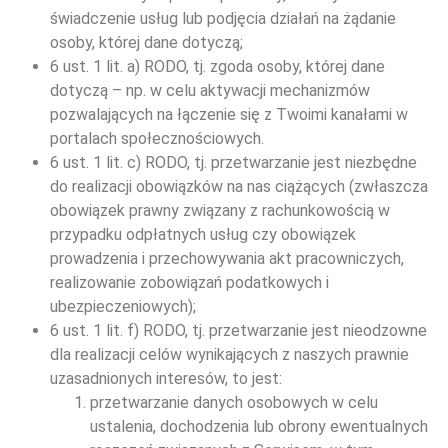
świadczenie usług lub podjęcia działań na żądanie
osoby, której dane dotyczą;
6 ust. 1 lit. a) RODO, tj. zgoda osoby, której dane
dotyczą – np. w celu aktywacji mechanizmów
pozwalających na łączenie się z Twoimi kanałami w
portalach społecznościowych.
6 ust. 1 lit. c) RODO, tj. przetwarzanie jest niezbędne
do realizacji obowiązków na nas ciążących (zwłaszcza
obowiązek prawny związany z rachunkowością w
przypadku odpłatnych usług czy obowiązek
prowadzenia i przechowywania akt pracowniczych,
realizowanie zobowiązań podatkowych i
ubezpieczeniowych);
6 ust. 1 lit. f) RODO, tj. przetwarzanie jest nieodzowne
dla realizacji celów wynikających z naszych prawnie
uzasadnionych interesów, to jest:
przetwarzanie danych osobowych w celu
ustalenia, dochodzenia lub obrony ewentualnych