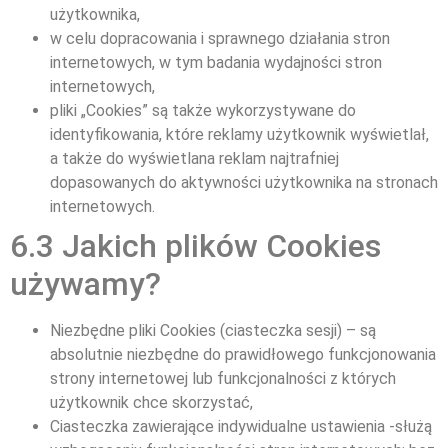
użytkownika,
w celu dopracowania i sprawnego działania stron
internetowych, w tym badania wydajności stron
internetowych,
pliki „Cookies” są także wykorzystywane do
identyfikowania, które reklamy użytkownik wyświetlał,
a także do wyświetlana reklam najtrafniej
dopasowanych do aktywności użytkownika na stronach
internetowych.
6.3 Jakich plików Cookies
używamy?
Niezbędne pliki Cookies (ciasteczka sesji) – są
absolutnie niezbędne do prawidłowego funkcjonowania
strony internetowej lub funkcjonalności z których
użytkownik chce skorzystać,
Ciasteczka zawierające indywidualne ustawienia -służą