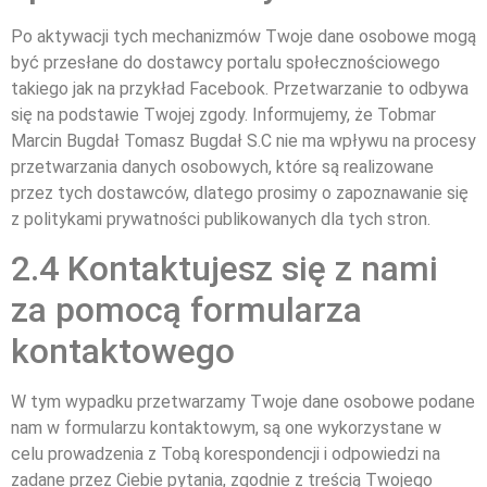
Po aktywacji tych mechanizmów Twoje dane osobowe mogą
być przesłane do dostawcy portalu społecznościowego
takiego jak na przykład Facebook. Przetwarzanie to odbywa
się na podstawie Twojej zgody. Informujemy, że Tobmar
Marcin Bugdał Tomasz Bugdał S.C nie ma wpływu na procesy
przetwarzania danych osobowych, które są realizowane
przez tych dostawców, dlatego prosimy o zapoznawanie się
z politykami prywatności publikowanych dla tych stron.
2.4 Kontaktujesz się z nami
za pomocą formularza
kontaktowego
W tym wypadku przetwarzamy Twoje dane osobowe podane
nam w formularzu kontaktowym, są one wykorzystane w
celu prowadzenia z Tobą korespondencji i odpowiedzi na
zadane przez Ciebie pytania, zgodnie z treścią Twojego