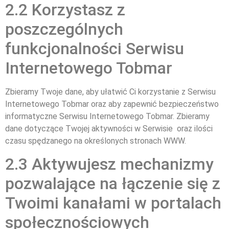
2.2 Korzystasz z
poszczególnych
funkcjonalności Serwisu
Internetowego Tobmar
Zbieramy Twoje dane, aby ułatwić Ci korzystanie z Serwisu
Internetowego Tobmar oraz aby zapewnić bezpieczeństwo
informatyczne Serwisu Internetowego Tobmar. Zbieramy
dane dotyczące Twojej aktywności w Serwisie oraz ilości
czasu spędzanego na określonych stronach WWW.
2.3 Aktywujesz mechanizmy
pozwalające na łączenie się z
Twoimi kanałami w portalach
społecznościowych