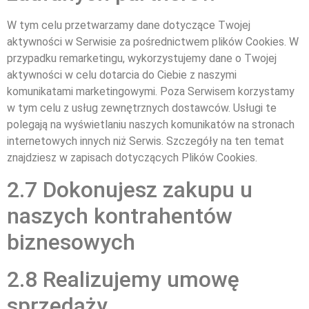
W tym celu przetwarzamy dane dotyczące Twojej
aktywności w Serwisie za pośrednictwem plików Cookies. W
przypadku remarketingu, wykorzystujemy dane o Twojej
aktywności w celu dotarcia do Ciebie z naszymi
komunikatami marketingowymi. Poza Serwisem korzystamy
w tym celu z usług zewnętrznych dostawców. Usługi te
polegają na wyświetlaniu naszych komunikatów na stronach
internetowych innych niż Serwis. Szczegóły na ten temat
znajdziesz w zapisach dotyczących Plików Cookies.
2.7 Dokonujesz zakupu u
naszych kontrahentów
biznesowych
2.8 Realizujemy umowę
sprzedaży