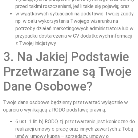
przed takimi roszczeniami, jeśli takie się pojawią; oraz
w wyjątkowych sytuacjach na podstawie Twojej zgody
np. w celu wykorzystania Twojego wizerunku na
potrzeby działań marketingowych administratora lub w
przypadku dostarczenia w CV dodatkowych informacji
z Twojej inicjatywy.
3. Na Jakiej Podstawie
Przetwarzane są Twoje
Dane Osobowe?
Twoje dane osobowe będziemy przetwarzać wyłącznie w
oparciu o wynikającą z RODO podstawę prawną:
6 ust. 1 lit. b) RODO, tj. przetwarzanie jest konieczne do
realizacji umowy o pracę oraz innych zawartych z Tobą
umów: umowy kupna – sprzedaży, umowy o