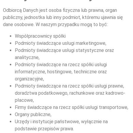
Odbiorcą Danych jest osoba fizyczna lub prawna, organ
publiczny, jednostka lub inny podmiot, któremu ujawnia się
dane osobowe. W naszym przypadku mogą to być:
Współpracownicy spółki
Podmioty świadczące usługi marketingowe,
Podmioty świadczące usługi statystyczne oraz
analityczne,
Podmioty świadczące na rzecz spółki usługi
informatyczne, hostingowe, techniczne oraz
organizacyjne,
Podmioty świadczące na rzecz spółki usługi prawne,
doradztwa podatkowego, rachunkowe oraz kadrowo-
płacowe,
Firmy świadczące na rzecz spółki usługi transportowe,
Organy publiczne,
Urzędy i instytucje państwowe, wyłącznie na
podstawie przepisów prawa.