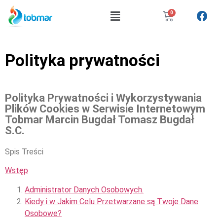
0
Polityka prywatności
Polityka Prywatności i Wykorzystywania
Plików Cookies w Serwisie Internetowym
Tobmar Marcin Bugdał Tomasz Bugdał
S.C.
Spis Treści
Wstęp
Administrator Danych Osobowych.
Kiedy i w Jakim Celu Przetwarzane są Twoje Dane
Osobowe?