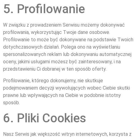
5. Profilowanie
W związku z prowadzeniem Serwisu możemy dokonywać
profilowania, wykorzystując Twoje dane osobowe.
Profilowanie to może być dokonywane na podstawie Twoich
dotychczasowych działań. Polega ono na wyświetlaniu
spersonalizowanych reklam lub dokonywaniu automatycznej
oceny, jakimi usługami możesz być zainteresowany, i na
przedstawieniu Ci dobranej w ten sposób oferty.
Profilowanie, którego dokonujemy, nie skutkuje
podejmowaniem decyzji wywołujących wobec Ciebie skutki
prawne lub wpływających na Ciebie w podobnie istotny
sposób.
6. Pliki Cookies
Nasz Serwis jak większość witryn internetowych, korzysta z