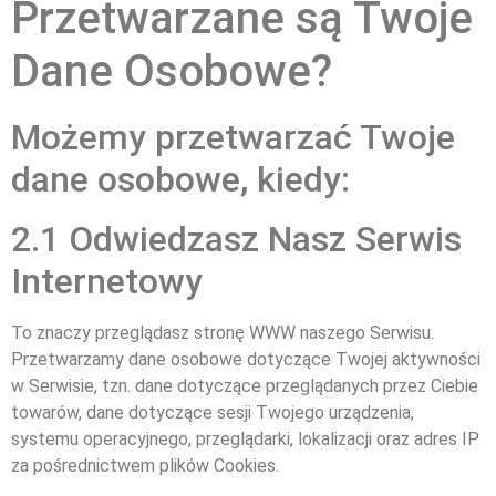
Przetwarzane są Twoje
Dane Osobowe?
Możemy przetwarzać Twoje
dane osobowe, kiedy:
2.1 Odwiedzasz Nasz Serwis
Internetowy
To znaczy przeglądasz stronę WWW naszego Serwisu.
Przetwarzamy dane osobowe dotyczące Twojej aktywności
w Serwisie, tzn. dane dotyczące przeglądanych przez Ciebie
towarów, dane dotyczące sesji Twojego urządzenia,
systemu operacyjnego, przeglądarki, lokalizacji oraz adres IP
za pośrednictwem plików Cookies.