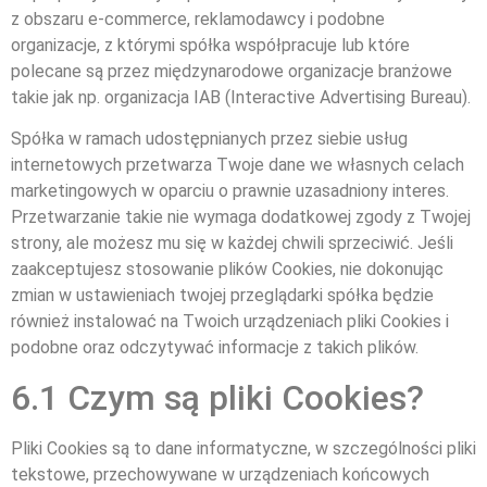
z obszaru e-commerce, reklamodawcy i podobne
organizacje, z którymi spółka współpracuje lub które
polecane są przez międzynarodowe organizacje branżowe
takie jak np. organizacja IAB (Interactive Advertising Bureau).
Spółka w ramach udostępnianych przez siebie usług
internetowych przetwarza Twoje dane we własnych celach
marketingowych w oparciu o prawnie uzasadniony interes.
Przetwarzanie takie nie wymaga dodatkowej zgody z Twojej
strony, ale możesz mu się w każdej chwili sprzeciwić. Jeśli
zaakceptujesz stosowanie plików Cookies, nie dokonując
zmian w ustawieniach twojej przeglądarki spółka będzie
również instalować na Twoich urządzeniach pliki Cookies i
podobne oraz odczytywać informacje z takich plików.
6.1 Czym są pliki Cookies?
Pliki Cookies są to dane informatyczne, w szczególności pliki
tekstowe, przechowywane w urządzeniach końcowych