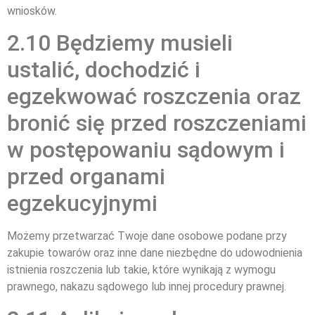
wniosków.
2.10 Będziemy musieli
ustalić, dochodzić i
egzekwować roszczenia oraz
bronić się przed roszczeniami
w postępowaniu sądowym i
przed organami
egzekucyjnymi
Możemy przetwarzać Twoje dane osobowe podane przy
zakupie towarów oraz inne dane niezbędne do udowodnienia
istnienia roszczenia lub takie, które wynikają z wymogu
prawnego, nakazu sądowego lub innej procedury prawnej.