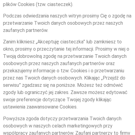
plików Cookies (tzw. ciasteczek).
Podczas odwiedzania naszych witryn prosimy Cię o zgodę na
przetwarzanie Twoich danych osobowych przez naszych
zaufanych partnerów.
Zanim klikniesz „Akceptuję ciasteczka” lub zamkniesz to
okno, prosimy o przeczytanie tej informacji. Prosimy w niej o
Twoją dobrowolną zgodę na przetwarzanie Twoich danych
osobowych przez naszych zaufanych partnerów oraz
przekazujemy informacje o tzw. Cookies i o przetwarzaniu
przez nas Twoich danych osobowych. Klikając „Przejdź do
serwisu” zgadzasz się na poniższe. Możesz też odmówić
zgody lub ograniczyć jej zakres. Zawsze możesz edytować
swoje preferencje dotyczące Twojej zgody klikając
ustawienia zaawansowane Cookies.
Powyższa zgoda dotyczy przetwarzania Twoich danych
osobowych w naszych celach marketingowych przy
współpracy zaufanych partnerów. Zaufani partnerzy to firmy