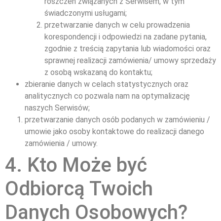
roszczeń związanych z Serwisem, w tym
świadczonymi usługami;
przetwarzanie danych w celu prowadzenia
korespondencji i odpowiedzi na zadane pytania,
zgodnie z treścią zapytania lub wiadomości oraz
sprawnej realizacji zamówienia/ umowy sprzedaży
z osobą wskazaną do kontaktu;
zbieranie danych w celach statystycznych oraz
analitycznych co pozwala nam na optymalizację
naszych Serwisów;
przetwarzanie danych osób podanych w zamówieniu /
umowie jako osoby kontaktowe do realizacji danego
zamówienia / umowy.
4. Kto Może być
Odbiorcą Twoich
Danych Osobowych?