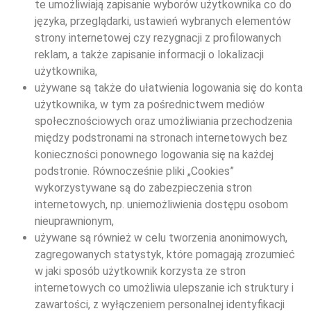
te umożliwiają zapisanie wyborów użytkownika co do
języka, przeglądarki, ustawień wybranych elementów
strony internetowej czy rezygnacji z profilowanych
reklam, a także zapisanie informacji o lokalizacji
użytkownika,
używane są także do ułatwienia logowania się do konta
użytkownika, w tym za pośrednictwem mediów
społecznościowych oraz umożliwiania przechodzenia
między podstronami na stronach internetowych bez
konieczności ponownego logowania się na każdej
podstronie. Równocześnie pliki „Cookies”
wykorzystywane są do zabezpieczenia stron
internetowych, np. uniemożliwienia dostępu osobom
nieuprawnionym,
używane są również w celu tworzenia anonimowych,
zagregowanych statystyk, które pomagają zrozumieć
w jaki sposób użytkownik korzysta ze stron
internetowych co umożliwia ulepszanie ich struktury i
zawartości, z wyłączeniem personalnej identyfikacji