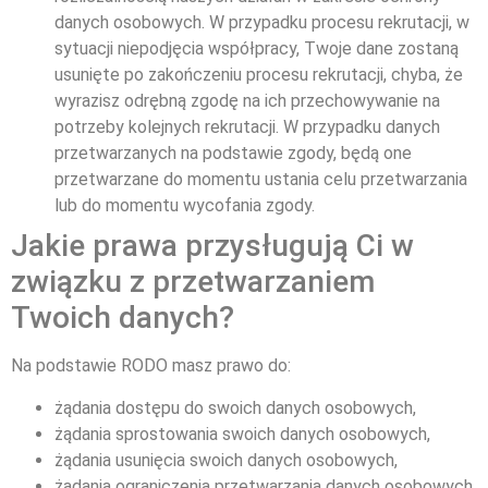
danych osobowych. W przypadku procesu rekrutacji, w
sytuacji niepodjęcia współpracy, Twoje dane zostaną
usunięte po zakończeniu procesu rekrutacji, chyba, że
wyrazisz odrębną zgodę na ich przechowywanie na
potrzeby kolejnych rekrutacji. W przypadku danych
przetwarzanych na podstawie zgody, będą one
przetwarzane do momentu ustania celu przetwarzania
lub do momentu wycofania zgody.
Jakie prawa przysługują Ci w
związku z przetwarzaniem
Twoich danych?
Na podstawie RODO masz prawo do:
żądania dostępu do swoich danych osobowych,
żądania sprostowania swoich danych osobowych,
żądania usunięcia swoich danych osobowych,
żądania ograniczenia przetwarzania danych osobowych,