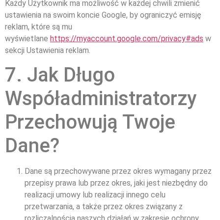
Każdy Użytkownik ma możliwość w każdej chwili zmienić
ustawienia na swoim koncie Google, by ograniczyć emisję
reklam, które są mu
wyświetlane
https://myaccount.google.com/privacy#ads
w
sekcji Ustawienia reklam.
7. Jak Długo
Współadministratorzy
Przechowują Twoje
Dane?
Dane są przechowywane przez okres wymagany przez
przepisy prawa lub przez okres, jaki jest niezbędny do
realizacji umowy lub realizacji innego celu
przetwarzania, a także przez okres związany z
rozliczalnością naszych działań w zakresie ochrony