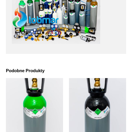
Podobne Produkty