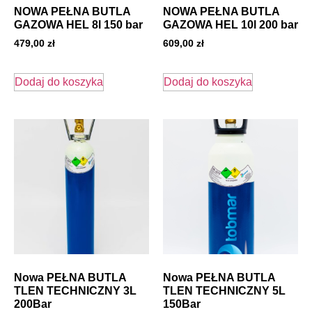
NOWA PEŁNA BUTLA
NOWA PEŁNA BUTLA
GAZOWA HEL 8l 150 bar
GAZOWA HEL 10l 200 bar
479,00
zł
609,00
zł
Dodaj do koszyka
Dodaj do koszyka
Nowa PEŁNA BUTLA
Nowa PEŁNA BUTLA
TLEN TECHNICZNY 3L
TLEN TECHNICZNY 5L
200Bar
150Bar