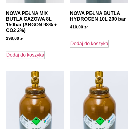
NOWA PEŁNA MIX
NOWA PEŁNA BUTLA
BUTLA GAZOWA 8L
HYDROGEN 10L 200 bar
150bar (ARGON 98% +
410,00
zł
CO2 2%)
299,00
zł
Dodaj do koszyka
Dodaj do koszyka