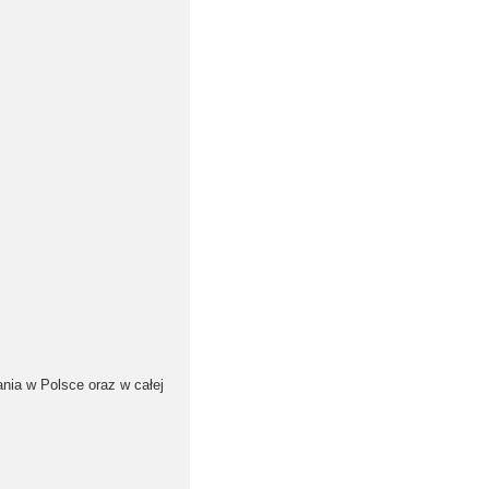
nia w Polsce oraz w całej