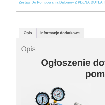
Zestaw Do Pompowania Balonów Z PEŁNĄ BUTLĄ H
Opis
Informacje dodatkowe
Opis
Ogłoszenie do
pom