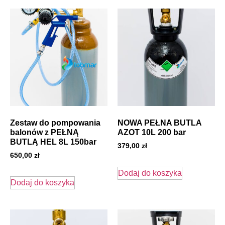
Zestaw do pompowania
NOWA PEŁNA BUTLA
balonów z PEŁNĄ
AZOT 10L 200 bar
BUTLĄ HEL 8L 150bar
379,00
zł
650,00
zł
Dodaj do koszyka
Dodaj do koszyka