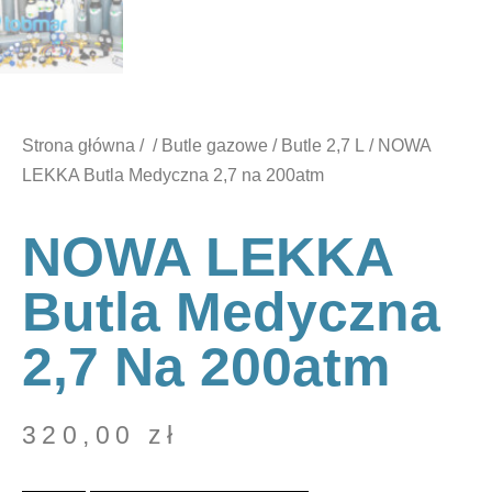
Strona główna
/
/
Butle gazowe
/
Butle 2,7 L
/ NOWA
LEKKA Butla Medyczna 2,7 na 200atm
NOWA LEKKA
Butla Medyczna
2,7 Na 200atm
320,00
zł