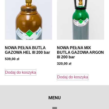
NOWA PEŁNA BUTLA
NOWA PEŁNA MIX
GAZOWA HEL 8l 200 bar
BUTLA GAZOWA ARGON
8l 200 bar
539,00
zł
320,00
zł
Dodaj do koszyka
Dodaj do koszyka
MENU