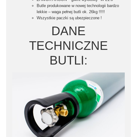
Butle produkowane w nowej technologii bardzo
lekkie –
waga pełnej butli ok. 26kg !!!!!
Wszystkie paczki są ubezpieczone !
DANE
TECHNICZNE
BUTLI: