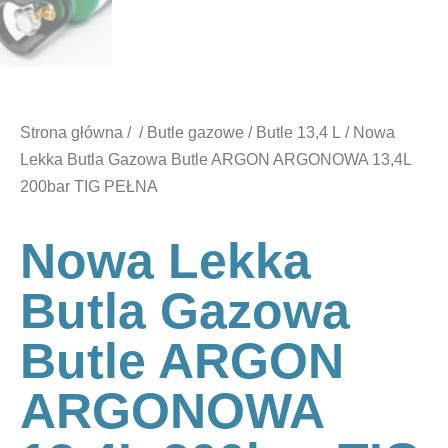
Strona główna
/
/
Butle gazowe
/
Butle 13,4 L
/ Nowa
Lekka Butla Gazowa Butle ARGON ARGONOWA 13,4L
200bar TIG PEŁNA
Nowa Lekka
Butla Gazowa
Butle ARGON
ARGONOWA