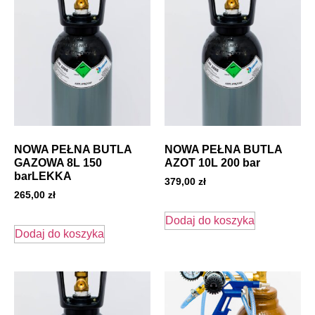
NOWA PEŁNA BUTLA
NOWA PEŁNA BUTLA
GAZOWA 8L 150
AZOT 10L 200 bar
barLEKKA
379,00
zł
265,00
zł
Dodaj do koszyka
Dodaj do koszyka