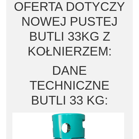
OFERTA DOTYCZY
NOWEJ PUSTEJ
BUTLI 33KG Z
KOŁNIERZEM:
DANE
TECHNICZNE
BUTLI 33 KG: