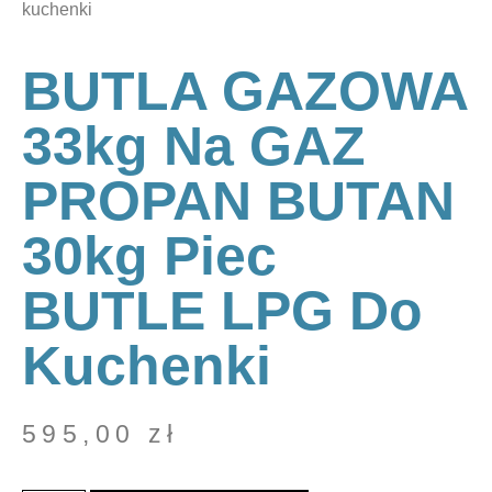
kuchenki
BUTLA GAZOWA
33kg Na GAZ
PROPAN BUTAN
30kg Piec
BUTLE LPG Do
Kuchenki
595,00
zł