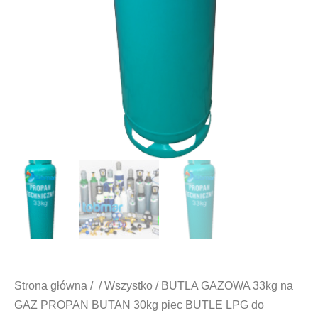
Strona główna
/
/
Wszystko
/ BUTLA GAZOWA 33kg na
GAZ PROPAN BUTAN 30kg piec BUTLE LPG do