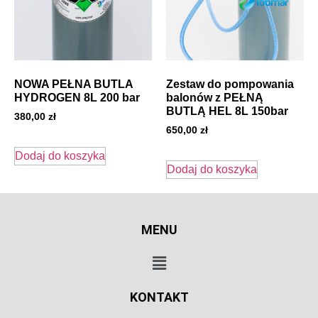
NOWA PEŁNA BUTLA
Zestaw do pompowania
HYDROGEN 8L 200 bar
balonów z PEŁNĄ
BUTLĄ HEL 8L 150bar
380,00
zł
650,00
zł
Dodaj do koszyka
Dodaj do koszyka
MENU
KONTAKT