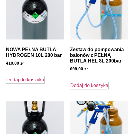
NOWA PEŁNA BUTLA
Zestaw do pompowania
HYDROGEN 10L 200 bar
balonów z PEŁNĄ
BUTLĄ HEL 8L 200bar
410,00
zł
699,00
zł
Dodaj do koszyka
Dodaj do koszyka