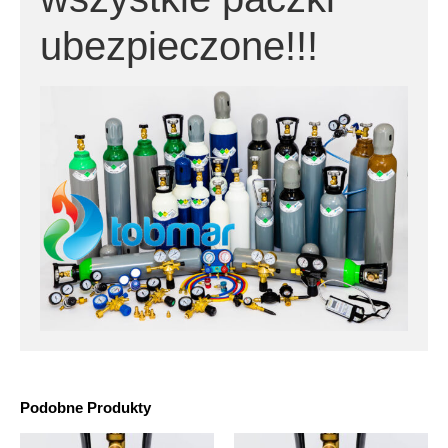
ubezpieczone!!!
Podobne Produkty