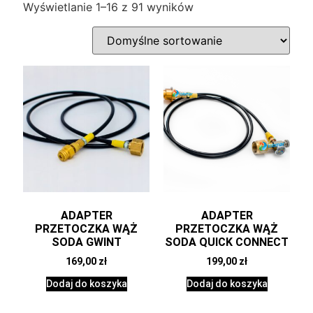
Wyświetlanie 1–16 z 91 wyników
ADAPTER
ADAPTER
PRZETOCZKA WĄŻ
PRZETOCZKA WĄŻ
SODA GWINT
SODA QUICK CONNECT
169,00
zł
199,00
zł
Dodaj do koszyka
Dodaj do koszyka