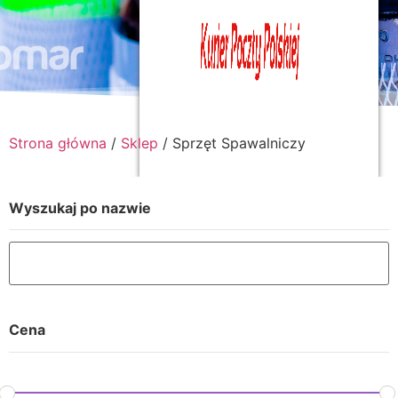
Strona główna
/
Sklep
/ Sprzęt Spawalniczy
Wyszukaj po nazwie
Cena