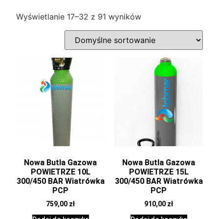
Wyświetlanie 17–32 z 91 wyników
Nowa Butla Gazowa
Nowa Butla Gazowa
POWIETRZE 10L
POWIETRZE 15L
300/450 BAR Wiatrówka
300/450 BAR Wiatrówka
PCP
PCP
759,00
zł
910,00
zł