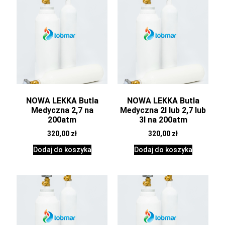
NOWA LEKKA Butla
NOWA LEKKA Butla
Medyczna 2,7 na
Medyczna 2l lub 2,7 lub
200atm
3l na 200atm
320,00
zł
320,00
zł
Dodaj do koszyka
Dodaj do koszyka