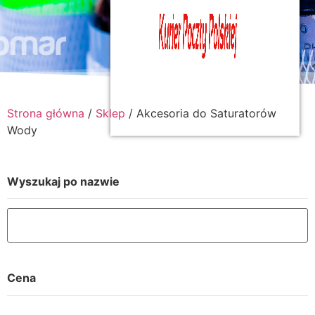
Strona główna
/
Sklep
/ Akcesoria do Saturatorów
Wody
Wyszukaj po nazwie
Cena