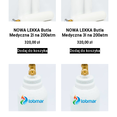
NOWA LEKKA Butla
NOWA LEKKA Butla
Medyczna 2l na 200atm
Medyczna 3l na 200atm
320,00
zł
320,00
zł
Dodaj do koszyka
Dodaj do koszyka